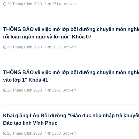
28 Tháng Chín 2023 /
2514 lượt xem
THÔNG BÁO về việc mở lớp bồi dưỡng chuyên môn nghiệp
rối loạn ngôn ngữ và lời nói" Khóa 07
28 Tháng Chín 2023 /
2031 lượt xem
THÔNG BÁO về việc mở lớp bồi dưỡng chuyên môn nghiệp
vào lớp 1" Khóa 41
28 Tháng Chín 2023 /
1971 lượt xem
Khai giảng Lớp Bồi dưỡng “Giáo dục hòa nhập trẻ khuyết 
Đào tạo tỉnh Vĩnh Phúc
26 Tháng Chín 2023 /
1360 lượt xem