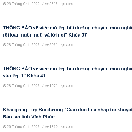
28 Tháng Chín 2023 /
2515 lượt xem
THÔNG BÁO về việc mở lớp bồi dưỡng chuyên môn nghiệp
rối loạn ngôn ngữ và lời nói" Khóa 07
28 Tháng Chín 2023 /
2031 lượt xem
THÔNG BÁO về việc mở lớp bồi dưỡng chuyên môn nghiệp
vào lớp 1" Khóa 41
28 Tháng Chín 2023 /
1971 lượt xem
Khai giảng Lớp Bồi dưỡng “Giáo dục hòa nhập trẻ khuyết 
Đào tạo tỉnh Vĩnh Phúc
26 Tháng Chín 2023 /
1360 lượt xem