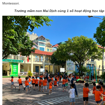
Montessori.
Trường mầm non Mai Dịch cùng 1 số hoạt động học tập v