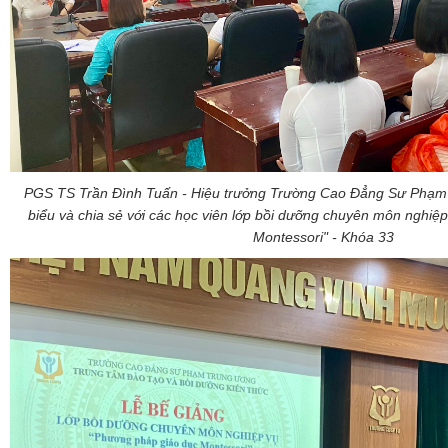
PGS TS Trần Đình Tuấn - Hiệu trưởng Trường Cao Đẳng Sư Phạm
biểu và chia sẻ với các học viên lớp
bồi dưỡng chuyên môn nghiệp
Montessori" - Khóa 33